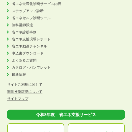
省エネ最適化診断サービス内容
ステップアップ診断
省エネセルフ診断ツール
無料講師派遣
省エネ診断事例
省エネ支援現場レポート
省エネ動画チャンネル
申込書ダウンロード
よくあるご質問
カタログ・パンフレット
最新情報
サイトご利用に関して
閲覧推奨環境について
サイトマップ
令和8年度 省エネ支援サービス