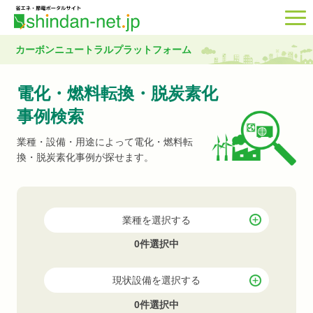
カーボンニュートラルプラットフォーム
電化・燃料転換・脱炭素化
事例検索
業種・設備・用途によって電化・燃料転
換・脱炭素化事例が探せます。
業種を選択する
0件選択中
現状設備を選択する
0件選択中