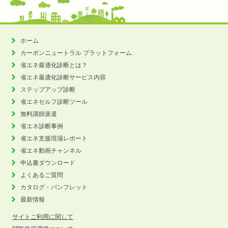
ホーム
カーボンニュートラル
プラットフォーム
省エネ最適化診断とは？
省エネ最適化診断サービス内容
ステップアップ診断
省エネセルフ診断ツール
無料講師派遣
省エネ診断事例
省エネ支援現場レポート
省エネ動画チャンネル
申込書ダウンロード
よくあるご質問
カタログ・パンフレット
最新情報
サイトご利用に関して