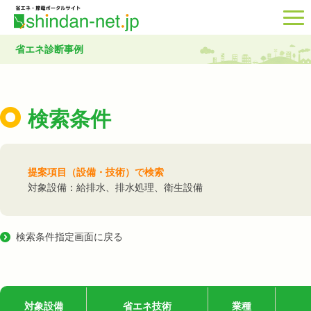
省エネ診断事例
検索条件
提案項目（設備・技術）で検索
対象設備：給排水、排水処理、衛生設備
検索条件指定画面に戻る
対象設備
省エネ技術
業種