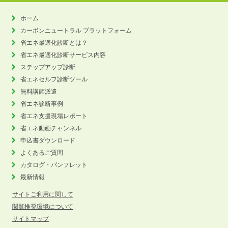
ホーム
カーボンニュートラル
プラットフォーム
省エネ最適化診断とは？
省エネ最適化診断サービス内容
ステップアップ診断
省エネセルフ診断ツール
無料講師派遣
省エネ診断事例
省エネ支援現場レポート
省エネ動画チャンネル
申込書ダウンロード
よくあるご質問
カタログ・パンフレット
最新情報
サイトご利用に関して
閲覧推奨環境について
サイトマップ