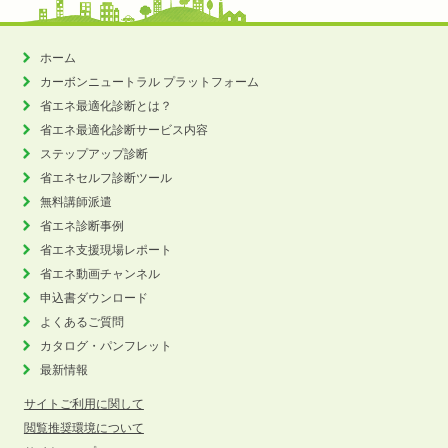
ホーム
カーボンニュートラル
プラットフォーム
省エネ最適化診断とは？
省エネ最適化診断サービス内容
ステップアップ診断
省エネセルフ診断ツール
無料講師派遣
省エネ診断事例
省エネ支援現場レポート
省エネ動画チャンネル
申込書ダウンロード
よくあるご質問
カタログ・パンフレット
最新情報
サイトご利用に関して
閲覧推奨環境について