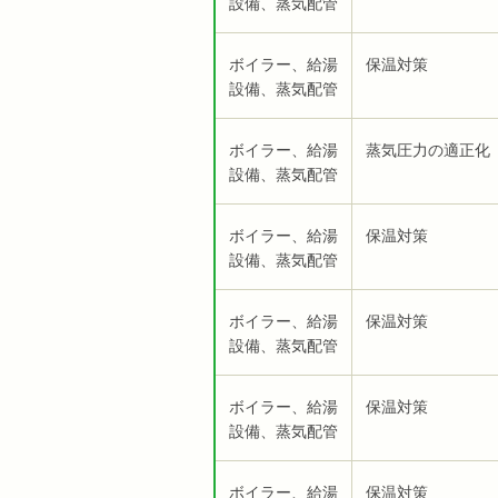
設備、蒸気配管
ボイラー、給湯
保温対策
設備、蒸気配管
ボイラー、給湯
蒸気圧力の適正化
設備、蒸気配管
ボイラー、給湯
保温対策
設備、蒸気配管
ボイラー、給湯
保温対策
設備、蒸気配管
ボイラー、給湯
保温対策
設備、蒸気配管
ボイラー、給湯
保温対策