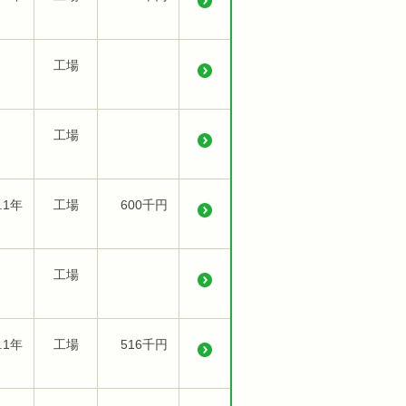
工場
工場
.1年
工場
600千円
工場
.1年
工場
516千円