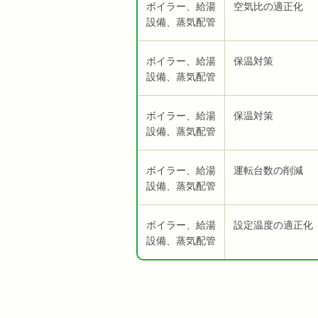
ボイラー、給湯
空気比の適正化
設備、蒸気配管
ボイラー、給湯
保温対策
設備、蒸気配管
ボイラー、給湯
保温対策
設備、蒸気配管
ボイラー、給湯
運転台数の削減
設備、蒸気配管
ボイラー、給湯
設定温度の適正化
設備、蒸気配管