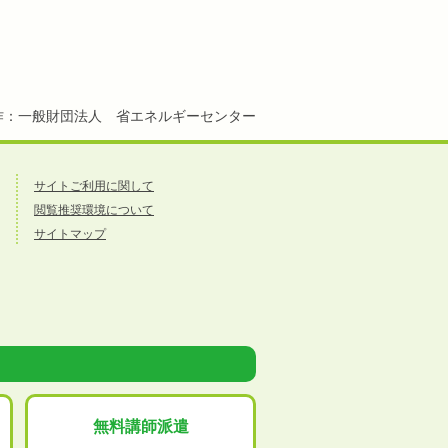
作：一般財団法人 省エネルギーセンター
サイトご利用に関して
閲覧推奨環境について
サイトマップ
無料講師派遣