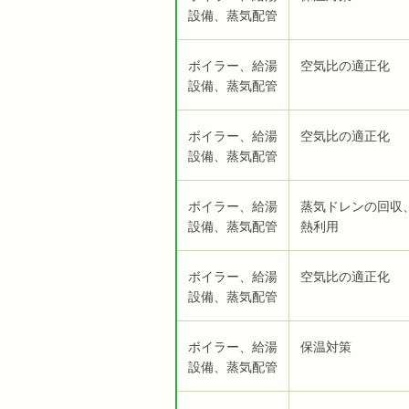
設備、蒸気配管
ボイラー、給湯
空気比の適正化
設備、蒸気配管
ボイラー、給湯
空気比の適正化
設備、蒸気配管
ボイラー、給湯
蒸気ドレンの回収
設備、蒸気配管
熱利用
ボイラー、給湯
空気比の適正化
設備、蒸気配管
ボイラー、給湯
保温対策
設備、蒸気配管