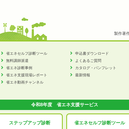
製作著
省エネセルフ診断ツール
申込書ダウンロード
無料講師派遣
よくあるご質問
省エネ診断事例
カタログ・パンフレット
省エネ支援現場レポート
最新情報
省エネ動画チャンネル
令和8年度 省エネ支援サービス
ステップアップ
診断
省エネセルフ診断
ツール