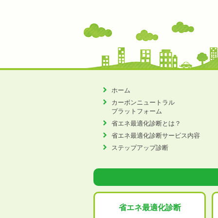
ホーム
カーボンニュートラル
プラットフォーム
省エネ最適化診断とは？
省エネ最適化診断サービス内容
ステップアップ診断
省エネ最適化
診断