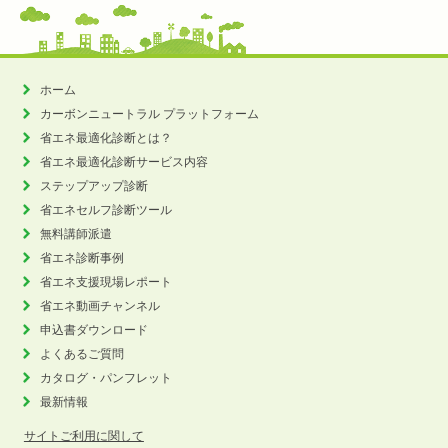
ホーム
カーボンニュートラル
プラットフォーム
省エネ最適化診断とは？
省エネ最適化診断サービス内容
ステップアップ診断
省エネセルフ診断ツール
無料講師派遣
省エネ診断事例
省エネ支援現場レポート
省エネ動画チャンネル
申込書ダウンロード
よくあるご質問
カタログ・パンフレット
最新情報
サイトご利用に関して