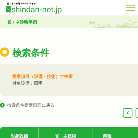
省エネ診断事例
検索条件
提案項目（設備・技術）で検索
対象設備：照明
検索条件指定画面に戻る
‹
対象設備
省エネ技術
業種