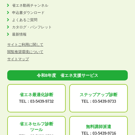
省エネ動画チャンネル
申込書ダウンロード
よくあるご質問
カタログ・パンフレット
最新情報
サイトご利用に関して
閲覧推奨環境について
サイトマップ
令和8年度 省エネ支援サービス
省エネ最適化
診断
ステップアップ
診断
TEL :
03-5439-9732
TEL :
03-5439-9733
省エネセルフ診断
無料講師派遣
ツール
TEL :
03-5439-9716