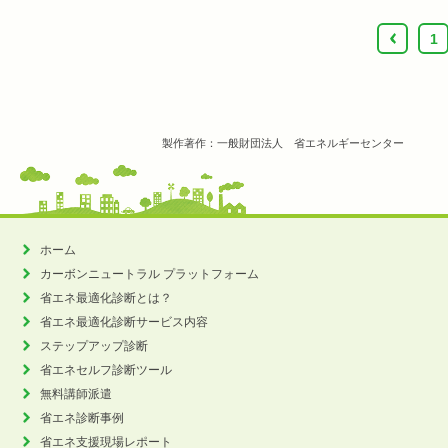
‹
1
製作著作：一般財団法人 省エネルギーセンター
ホーム
カーボンニュートラル
プラットフォーム
省エネ最適化診断とは？
省エネ最適化診断サービス内容
ステップアップ診断
省エネセルフ診断ツール
無料講師派遣
省エネ診断事例
省エネ支援現場レポート