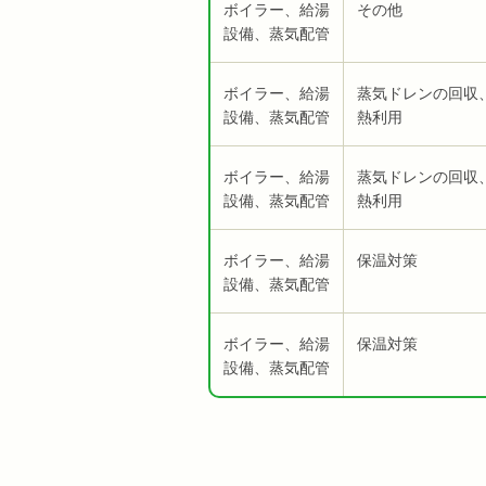
ボイラー、給湯
その他
設備、蒸気配管
ボイラー、給湯
蒸気ドレンの回収
設備、蒸気配管
熱利用
ボイラー、給湯
蒸気ドレンの回収
設備、蒸気配管
熱利用
ボイラー、給湯
保温対策
設備、蒸気配管
ボイラー、給湯
保温対策
設備、蒸気配管