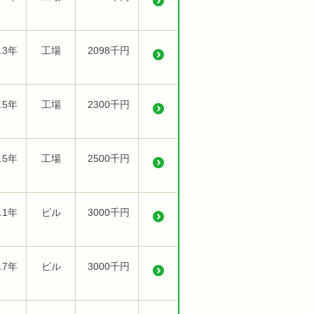
.3年
工場
2098千円
.5年
工場
2300千円
.5年
工場
2500千円
.1年
ビル
3000千円
.7年
ビル
3000千円