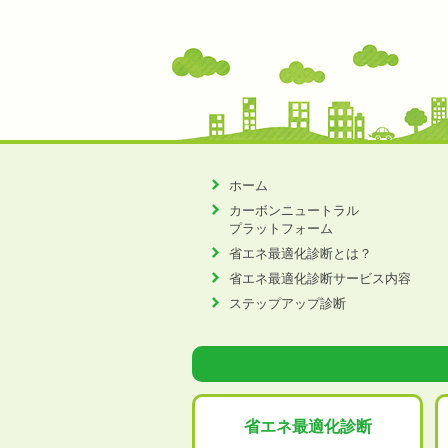
ホーム
カーボンニュートラル
プラットフォーム
省エネ最適化診断とは？
省エネ最適化診断サービス内容
ステップアップ診断
省エネ最適化
診断