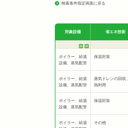
検索条件指定画面に戻る
対象設備
省エネ技術
ボイラー、給湯
保温対策
設備、蒸気配管
ボイラー、給湯
蒸気ドレンの回収
設備、蒸気配管
熱利用
ボイラー、給湯
保温対策
設備、蒸気配管
ボイラー、給湯
その他