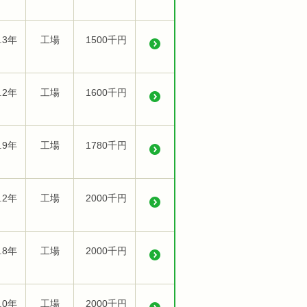
.3年
工場
1500千円
.2年
工場
1600千円
.9年
工場
1780千円
.2年
工場
2000千円
.8年
工場
2000千円
.0年
工場
2000千円