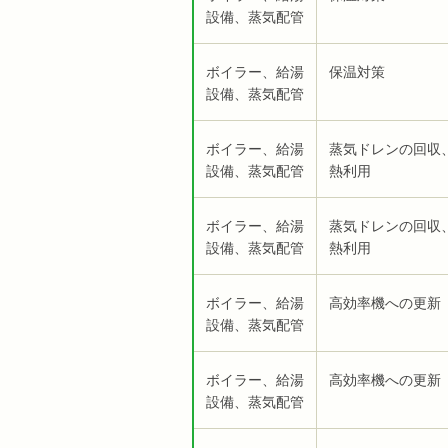
設備、蒸気配管
ボイラー、給湯
保温対策
設備、蒸気配管
ボイラー、給湯
蒸気ドレンの回収
設備、蒸気配管
熱利用
ボイラー、給湯
蒸気ドレンの回収
設備、蒸気配管
熱利用
ボイラー、給湯
高効率機への更新
設備、蒸気配管
ボイラー、給湯
高効率機への更新
設備、蒸気配管