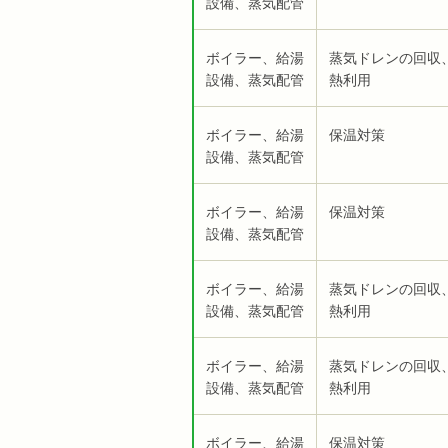
設備、蒸気配管
ボイラー、給湯
蒸気ドレンの回収
設備、蒸気配管
熱利用
ボイラー、給湯
保温対策
設備、蒸気配管
ボイラー、給湯
保温対策
設備、蒸気配管
ボイラー、給湯
蒸気ドレンの回収
設備、蒸気配管
熱利用
ボイラー、給湯
蒸気ドレンの回収
設備、蒸気配管
熱利用
ボイラー、給湯
保温対策