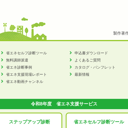
製作著
省エネセルフ診断ツール
申込書ダウンロード
無料講師派遣
よくあるご質問
省エネ診断事例
カタログ・パンフレット
省エネ支援現場レポート
最新情報
省エネ動画チャンネル
令和8年度 省エネ支援サービス
ステップアップ
診断
省エネセルフ診断
ツール