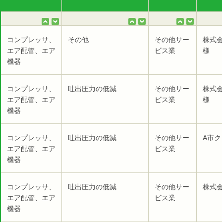
コンプレッサ、
その他
その他サー
株式
エア配管、エア
ビス業
様
機器
コンプレッサ、
吐出圧力の低減
その他サー
株式
エア配管、エア
ビス業
様
機器
コンプレッサ、
吐出圧力の低減
その他サー
A市ク
エア配管、エア
ビス業
機器
コンプレッサ、
吐出圧力の低減
その他サー
株式
エア配管、エア
ビス業
機器