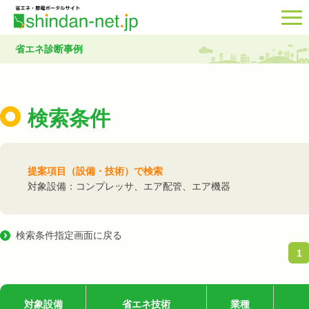
省エネ診断事例
検索条件
提案項目（設備・技術）で検索
対象設備：コンプレッサ、エア配管、エア機器
検索条件指定画面に戻る
1
対象設備
省エネ技術
業種