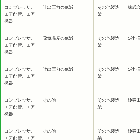
コンプレッサ、
吐出圧力の低減
その他製造
株式
エア配管、エア
業
機器
コンプレッサ、
吸気温度の低減
その他製造
S社 
エア配管、エア
業
機器
コンプレッサ、
吐出圧力の低減
その他製造
S社 
エア配管、エア
業
機器
コンプレッサ、
その他
その他製造
鈴春工
エア配管、エア
業
機器
コンプレッサ、
その他
その他製造
鈴春工
エア配管、エア
業