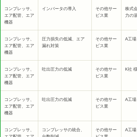
コンプレッサ、
インバータの導入
その他サー
株式
エア配管、エア
ビス業
力の湯
機器
コンプレッサ、
圧力損失の低減、エア
その他サー
A工場
エア配管、エア
漏れ対策
ビス業
機器
コンプレッサ、
吐出圧力の低減
その他サー
K社 
エア配管、エア
ビス業
機器
コンプレッサ、
吐出圧力の低減
その他サー
A工場
エア配管、エア
ビス業
機器
コンプレッサ、
コンプレッサの統合、
その他サー
A工場
エア配管、エア
台数削減
ビス業