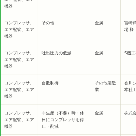
機器
コンプレッサ、
その他
金属
宮崎
エア配管、エア
場 様
機器
コンプレッサ、
吐出圧力の低減
金属
S機工
エア配管、エア
機器
コンプレッサ、
台数制御
その他製造
香川
エア配管、エア
業
本社工
機器
コンプレッサ、
非生産（不要）時・休
金属
株式会
エア配管、エア
日にコンプレッサを停
機器
止・削減