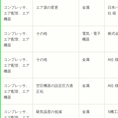
コンプレッサ、
エア源の変更
金属
日本
エア配管、エア
社 様
機器
コンプレッサ、
その他
電気・電子
株式
エア配管、エア
機器
機器
コンプレッサ、
その他
金属
A社 
エア配管、エア
機器
コンプレッサ、
空圧機器の設定圧力適
金属
A社 
エア配管、エア
正化
機器
コンプレッサ、
吸気温度の低減
金属
S機工
エア配管、エア