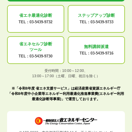
省エネ最適化
診断
ステップアップ
診断
TEL :
03-5439-9732
TEL :
03-5439-9733
省エネセルフ診断
無料講師派遣
ツール
TEL :
03-5439-9716
TEL :
03-5439-9730
受付時間：10:00～12:00、
13:00～17:00（土曜、日曜、祝日を除く）
※「令和8年度 省エネ支援サービス」は経済産業省資源エネルギー庁
「令和8年度中小企業等エネルギー利用最適化推進事業費(エネルギー利用
最適化診断等事業)」で運営しております。