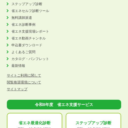
ステップアップ診断
省エネセルフ診断ツール
無料講師派遣
省エネ診断事例
省エネ支援現場レポート
省エネ動画チャンネル
申込書ダウンロード
よくあるご質問
カタログ・パンフレット
最新情報
サイトご利用に関して
閲覧推奨環境について
サイトマップ
令和8年度 省エネ支援サービス
省エネ最適化
診断
ステップアップ
診断