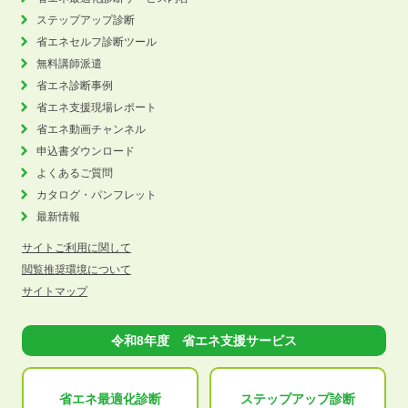
ステップアップ診断
省エネセルフ診断ツール
無料講師派遣
省エネ診断事例
省エネ支援現場レポート
省エネ動画チャンネル
申込書ダウンロード
よくあるご質問
カタログ・パンフレット
最新情報
サイトご利用に関して
閲覧推奨環境について
サイトマップ
令和8年度 省エネ支援サービス
省エネ最適化
診断
ステップアップ
診断