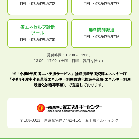
TEL :
03-5439-9732
TEL :
03-5439-9733
省エネセルフ診断
無料講師派遣
ツール
TEL :
03-5439-9716
TEL :
03-5439-9730
受付時間：10:00～12:00、
13:00～17:00（土曜、日曜、祝日を除く）
※「令和8年度 省エネ支援サービス」は経済産業省資源エネルギー庁
「令和8年度中小企業等エネルギー利用最適化推進事業費(エネルギー利用
最適化診断等事業)」で運営しております。
〒108-0023 東京都港区芝浦2-11-5 五十嵐ビルディング