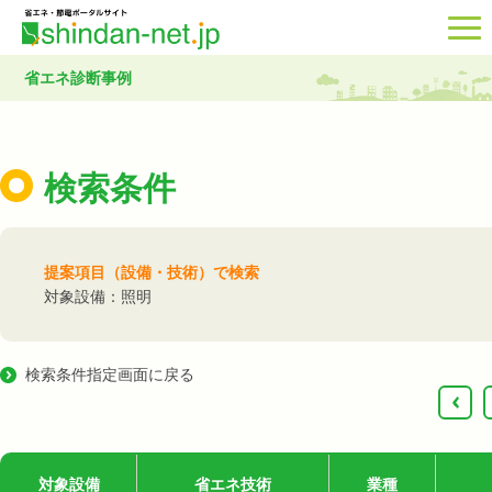
省エネ診断事例
検索条件
提案項目（設備・技術）で検索
対象設備：照明
検索条件指定画面に戻る
‹
対象設備
省エネ技術
業種