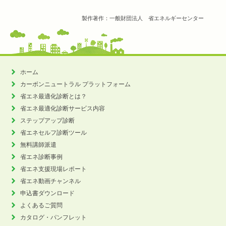
製作著作：一般財団法人 省エネルギーセンター
ホーム
カーボンニュートラル
プラットフォーム
省エネ最適化診断とは？
省エネ最適化診断サービス内容
ステップアップ診断
省エネセルフ診断ツール
無料講師派遣
省エネ診断事例
省エネ支援現場レポート
省エネ動画チャンネル
申込書ダウンロード
よくあるご質問
カタログ・パンフレット