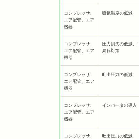
コンプレッサ、
吸気温度の低減
エア配管、エア
機器
コンプレッサ、
圧力損失の低減、
エア配管、エア
漏れ対策
機器
コンプレッサ、
吐出圧力の低減
エア配管、エア
機器
コンプレッサ、
インバータの導入
エア配管、エア
機器
コンプレッサ、
吐出圧力の低減