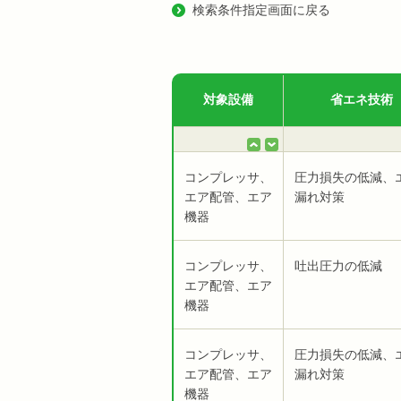
検索条件指定画面に戻る
対象設備
省エネ技術
コンプレッサ、
圧力損失の低減、
エア配管、エア
漏れ対策
機器
コンプレッサ、
吐出圧力の低減
エア配管、エア
機器
コンプレッサ、
圧力損失の低減、
エア配管、エア
漏れ対策
機器