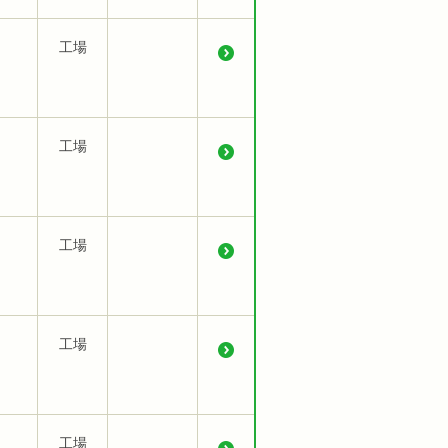
工場
工場
工場
工場
工場