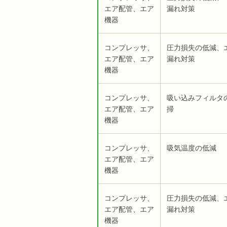
エア配管、エア
漏れ対策
機器
コンプレッサ、
圧力損失の低減、
エア配管、エア
漏れ対策
機器
コンプレッサ、
吸い込みフィルタ
エア配管、エア
掃
機器
コンプレッサ、
吸気温度の低減
エア配管、エア
機器
コンプレッサ、
圧力損失の低減、
エア配管、エア
漏れ対策
機器