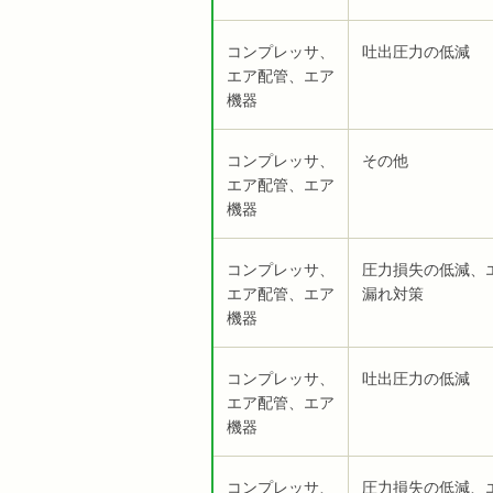
コンプレッサ、
吐出圧力の低減
エア配管、エア
機器
コンプレッサ、
その他
エア配管、エア
機器
コンプレッサ、
圧力損失の低減、
エア配管、エア
漏れ対策
機器
コンプレッサ、
吐出圧力の低減
エア配管、エア
機器
コンプレッサ、
圧力損失の低減、