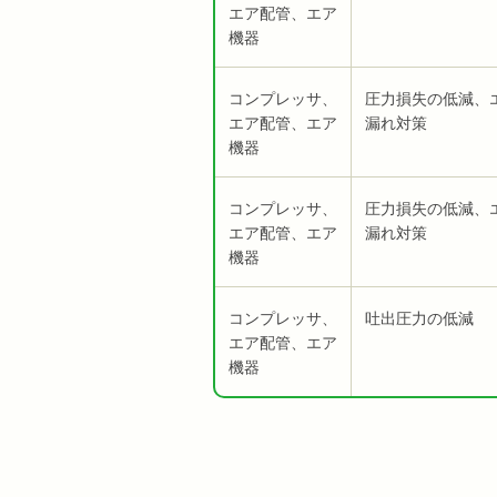
エア配管、エア
機器
コンプレッサ、
圧力損失の低減、
エア配管、エア
漏れ対策
機器
コンプレッサ、
圧力損失の低減、
エア配管、エア
漏れ対策
機器
コンプレッサ、
吐出圧力の低減
エア配管、エア
機器