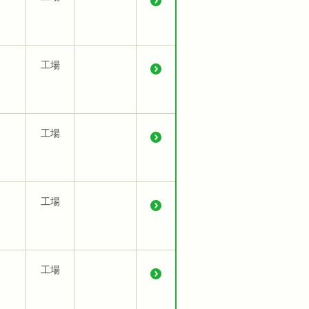
工場
工場
工場
工場