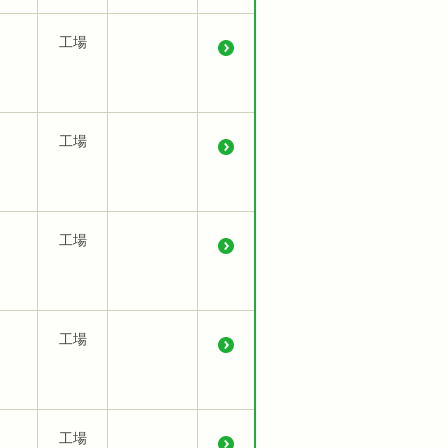
工場
工場
工場
工場
工場