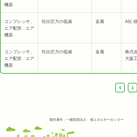
機器
コンプレッサ、
吐出圧力の低減
金属
A社 
エア配管、エア
機器
コンプレッサ、
吐出圧力の低減
金属
株式
エア配管、エア
大阪工
機器
‹
1
製作著作：一般財団法人 省エネルギーセンター