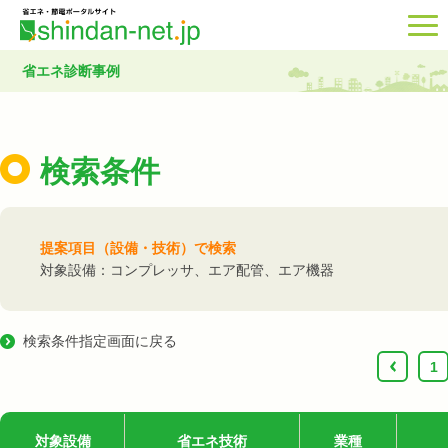
省エネ診断事例
検索条件
提案項目（設備・技術）で検索
対象設備：コンプレッサ、エア配管、エア機器
検索条件指定画面に戻る
‹
1
対象設備
省エネ技術
業種