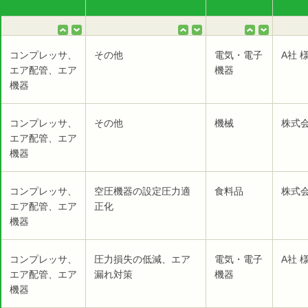
コンプレッサ、
その他
電気・電子
A社 
エア配管、エア
機器
機器
コンプレッサ、
その他
機械
株式
エア配管、エア
機器
コンプレッサ、
空圧機器の設定圧力適
食料品
株式会
エア配管、エア
正化
機器
コンプレッサ、
圧力損失の低減、エア
電気・電子
A社 
エア配管、エア
漏れ対策
機器
機器