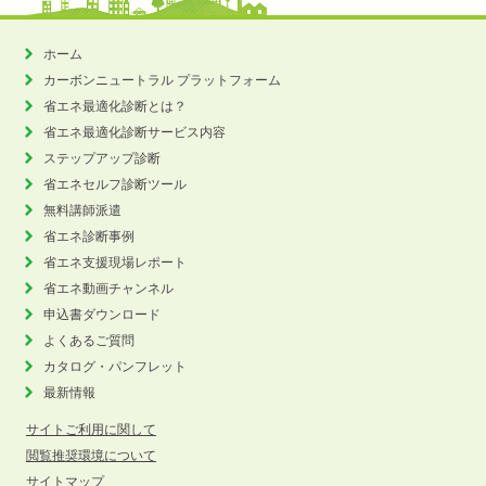
ホーム
カーボンニュートラル
プラットフォーム
省エネ最適化診断とは？
省エネ最適化診断サービス内容
ステップアップ診断
省エネセルフ診断ツール
無料講師派遣
省エネ診断事例
省エネ支援現場レポート
省エネ動画チャンネル
申込書ダウンロード
よくあるご質問
カタログ・パンフレット
最新情報
サイトご利用に関して
閲覧推奨環境について
サイトマップ