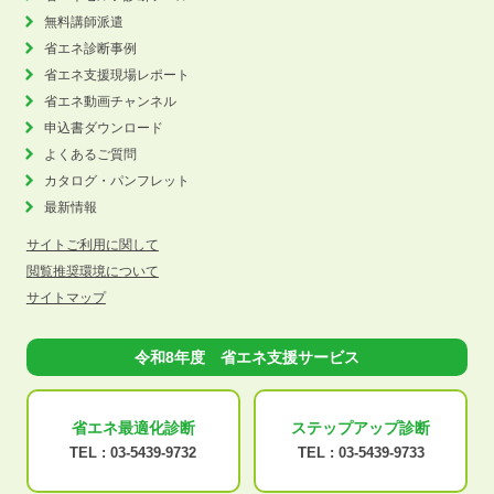
無料講師派遣
省エネ診断事例
省エネ支援現場レポート
省エネ動画チャンネル
申込書ダウンロード
よくあるご質問
カタログ・パンフレット
最新情報
サイトご利用に関して
閲覧推奨環境について
サイトマップ
令和8年度 省エネ支援サービス
省エネ最適化
診断
ステップアップ
診断
TEL :
03-5439-9732
TEL :
03-5439-9733