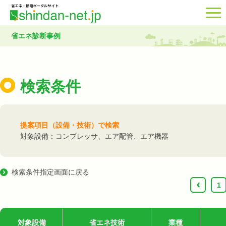
省エネ診断事例
検索条件
提案項目（設備・技術）で検索
対象設備：コンプレッサ、エア配管、エア機器
検索条件指定画面に戻る
‹
1
対象設備
省エネ技術
業種