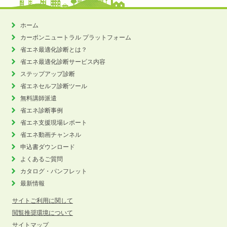
ホーム
カーボンニュートラル
プラットフォーム
省エネ最適化診断とは？
省エネ最適化診断サービス内容
ステップアップ診断
省エネセルフ診断ツール
無料講師派遣
省エネ診断事例
省エネ支援現場レポート
省エネ動画チャンネル
申込書ダウンロード
よくあるご質問
カタログ・パンフレット
最新情報
サイトご利用に関して
閲覧推奨環境について
サイトマップ