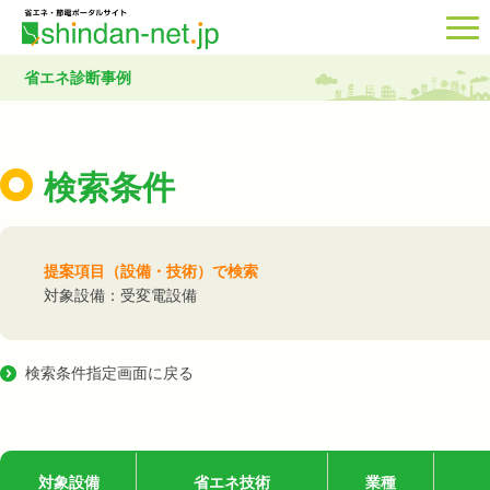
省エネ診断事例
検索条件
提案項目（設備・技術）で検索
対象設備：受変電設備
検索条件指定画面に戻る
対象設備
省エネ技術
業種