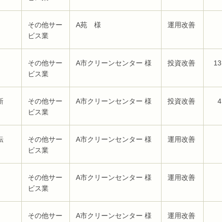
その他サー
A苑 様
運用改善
ビス業
その他サー
A市クリーンセンター 様
投資改善
13
ビス業
新
その他サー
A市クリーンセンター 様
投資改善
4
ビス業
転
その他サー
A市クリーンセンター 様
運用改善
ビス業
その他サー
A市クリーンセンター 様
運用改善
ビス業
その他サー
A市クリーンセンター 様
運用改善