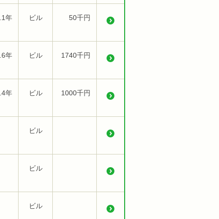
.1年
ビル
50千円
.6年
ビル
1740千円
.4年
ビル
1000千円
ビル
ビル
ビル