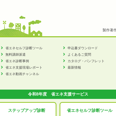
製作著
省エネセルフ診断ツール
申込書ダウンロード
無料講師派遣
よくあるご質問
省エネ診断事例
カタログ・パンフレット
省エネ支援現場レポート
最新情報
省エネ動画チャンネル
令和8年度 省エネ支援サービス
ステップアップ
診断
省エネセルフ診断
ツール