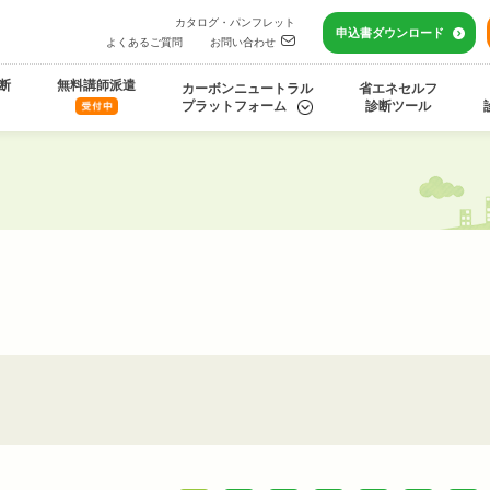
カタログ・パンフレット
申込書
ダウンロード
よくあるご質問
お問い合わせ
断
無料講師派遣
カーボンニュートラル
省エネセルフ
プラットフォーム
診断ツール