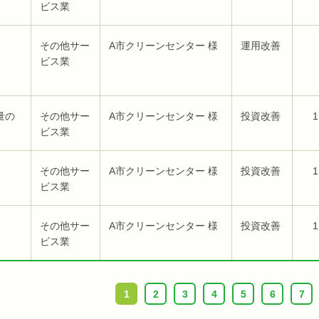
ビス業
その他サー
A市クリーンセンター 様
運用改善
ビス業
量の
その他サー
A市クリーンセンター 様
投資改善
1
ビス業
その他サー
A市クリーンセンター 様
投資改善
1
ビス業
その他サー
A市クリーンセンター 様
投資改善
1
ビス業
1
2
3
4
5
6
7