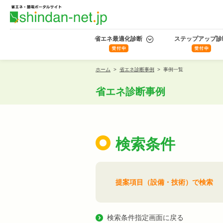
省エネ最適化診断
ステップアップ診
ホーム
>
省エネ診断事例
>
事例一覧
省エネ診断事例
検索条件
提案項目（設備・技術）で検索
検索条件指定画面に戻る