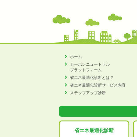
ホーム
カーボンニュートラル
プラットフォーム
省エネ最適化診断とは？
省エネ最適化診断サービス内容
ステップアップ診断
省エネ最適化
診断