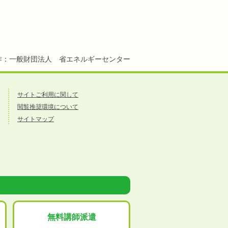
作：一般財団法人 省エネルギーセンター
サイトご利用に関して
閲覧推奨環境について
サイトマップ
無料講師派遣