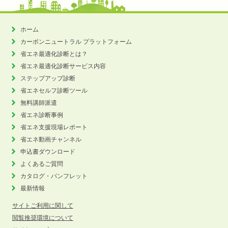
ホーム
カーボンニュートラル
プラットフォーム
省エネ最適化診断とは？
省エネ最適化診断サービス内容
ステップアップ診断
省エネセルフ診断ツール
無料講師派遣
省エネ診断事例
省エネ支援現場レポート
省エネ動画チャンネル
申込書ダウンロード
よくあるご質問
カタログ・パンフレット
最新情報
サイトご利用に関して
閲覧推奨環境について