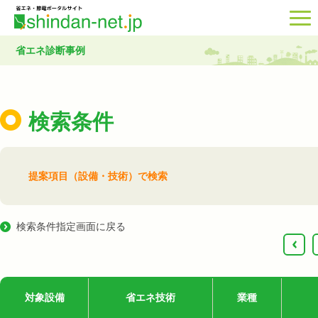
省エネ診断事例
検索条件
提案項目（設備・技術）で検索
検索条件指定画面に戻る
‹
対象設備
省エネ技術
業種