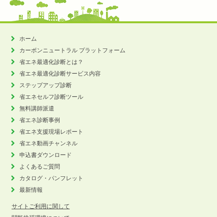
ホーム
カーボンニュートラル
プラットフォーム
省エネ最適化診断とは？
省エネ最適化診断サービス内容
ステップアップ診断
省エネセルフ診断ツール
無料講師派遣
省エネ診断事例
省エネ支援現場レポート
省エネ動画チャンネル
申込書ダウンロード
よくあるご質問
カタログ・パンフレット
最新情報
サイトご利用に関して