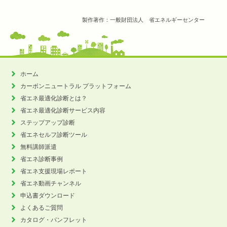
製作著作：一般財団法人 省エネルギーセンター
ホーム
カーボンニュートラル
プラットフォーム
省エネ最適化診断とは？
省エネ最適化診断サービス内容
ステップアップ診断
省エネセルフ診断ツール
無料講師派遣
省エネ診断事例
省エネ支援現場レポート
省エネ動画チャンネル
申込書ダウンロード
よくあるご質問
カタログ・パンフレット