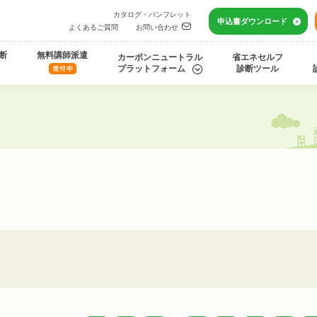
カタログ・パンフレット
申込書
ダウンロード
よくあるご質問
お問い合わせ
断
無料講師派遣
カーボンニュートラル
省エネセルフ
プラットフォーム
診断ツール