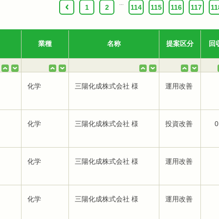
...
‹
1
2
114
115
116
117
11
業種
名称
提案区分
回
化学
三陽化成株式会社 様
運用改善
化学
三陽化成株式会社 様
投資改善
0
化学
三陽化成株式会社 様
運用改善
化学
三陽化成株式会社 様
運用改善