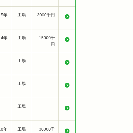
.5年
工場
3000千円
.4年
工場
15000千
円
工場
工場
工場
.8年
工場
30000千