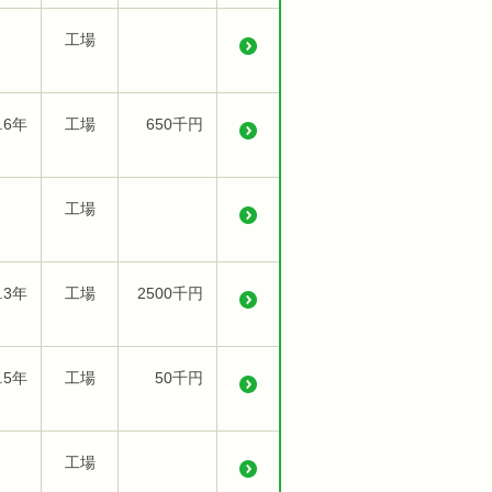
工場
.6年
工場
650千円
工場
.3年
工場
2500千円
.5年
工場
50千円
工場