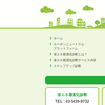
ホーム
カーボンニュートラル
プラットフォーム
省エネ最適化診断とは？
省エネ最適化診断サービス内容
ステップアップ診断
省エネ最適化
診断
TEL :
03-5439-9732