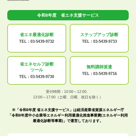
令和8年度 省エネ支援サービス
省エネ最適化
診断
ステップアップ
診断
TEL :
03-5439-9732
TEL :
03-5439-9733
省エネセルフ診断
無料講師派遣
ツール
TEL :
03-5439-9716
TEL :
03-5439-9730
受付時間：10:00～12:00、
13:00～17:00（土曜、日曜、祝日を除く）
※「令和8年度 省エネ支援サービス」は経済産業省資源エネルギー庁
「令和8年度中小企業等エネルギー利用最適化推進事業費(エネルギー利用
最適化診断等事業)」で運営しております。