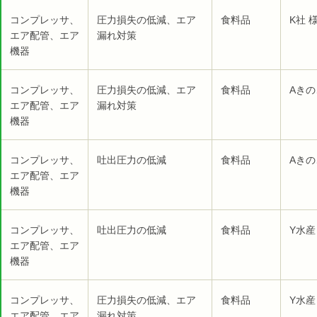
コンプレッサ、
圧力損失の低減、エア
食料品
K社 
エア配管、エア
漏れ対策
機器
コンプレッサ、
圧力損失の低減、エア
食料品
Aきの
エア配管、エア
漏れ対策
機器
コンプレッサ、
吐出圧力の低減
食料品
Aきの
エア配管、エア
機器
コンプレッサ、
吐出圧力の低減
食料品
Y水産
エア配管、エア
機器
コンプレッサ、
圧力損失の低減、エア
食料品
Y水産
エア配管、エア
漏れ対策