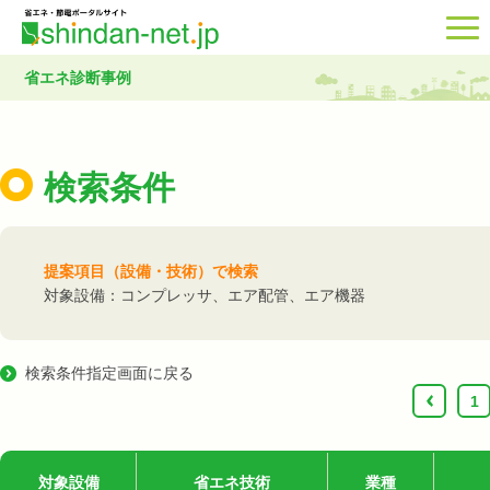
省エネ診断事例
検索条件
提案項目（設備・技術）で検索
対象設備：コンプレッサ、エア配管、エア機器
検索条件指定画面に戻る
‹
1
対象設備
省エネ技術
業種