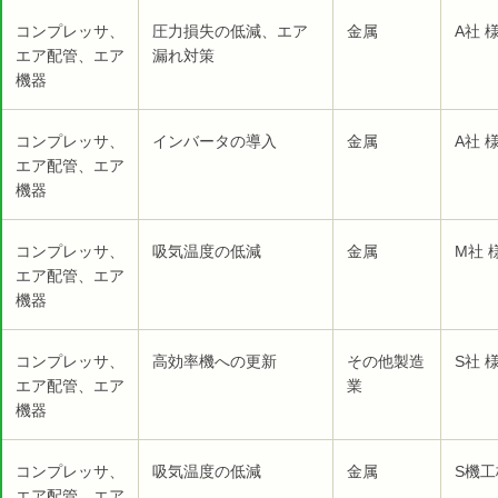
コンプレッサ、
圧力損失の低減、エア
金属
A社 
エア配管、エア
漏れ対策
機器
コンプレッサ、
インバータの導入
金属
A社 
エア配管、エア
機器
コンプレッサ、
吸気温度の低減
金属
M社 
エア配管、エア
機器
コンプレッサ、
高効率機への更新
その他製造
S社 
エア配管、エア
業
機器
コンプレッサ、
吸気温度の低減
金属
S機工
エア配管、エア