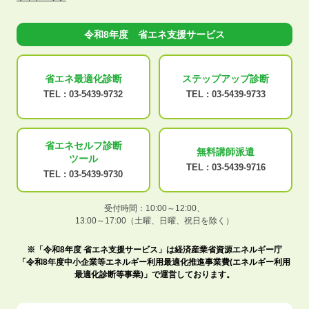
令和8年度 省エネ支援サービス
省エネ最適化
診断
ステップアップ
診断
TEL :
03-5439-9732
TEL :
03-5439-9733
省エネセルフ診断
無料講師派遣
ツール
TEL :
03-5439-9716
TEL :
03-5439-9730
受付時間：10:00～12:00、
13:00～17:00（土曜、日曜、祝日を除く）
※「令和8年度 省エネ支援サービス」は経済産業省資源エネルギー庁
「令和8年度中小企業等エネルギー利用最適化推進事業費(エネルギー利用
最適化診断等事業)」で運営しております。