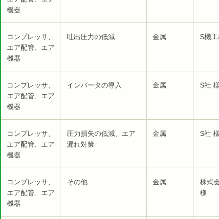
機器
コンプレッサ、
吐出圧力の低減
金属
S機工
エア配管、エア
機器
コンプレッサ、
インバータの導入
金属
S社 
エア配管、エア
機器
コンプレッサ、
圧力損失の低減、エア
金属
S社 
エア配管、エア
漏れ対策
機器
コンプレッサ、
その他
金属
株式
エア配管、エア
様
機器