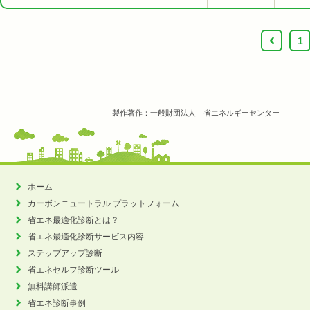
‹
1
製作著作：一般財団法人 省エネルギーセンター
ホーム
カーボンニュートラル
プラットフォーム
省エネ最適化診断とは？
省エネ最適化診断サービス内容
ステップアップ診断
省エネセルフ診断ツール
無料講師派遣
省エネ診断事例