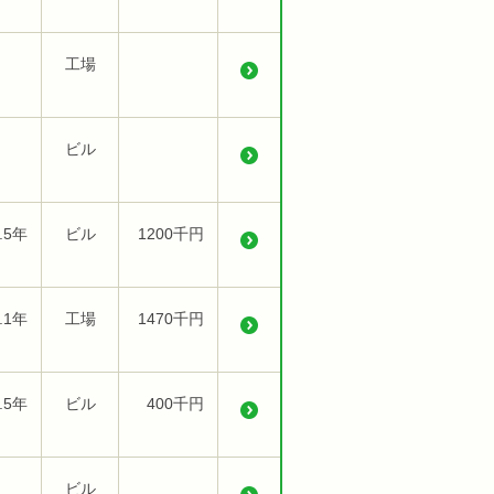
工場
ビル
.5年
ビル
1200千円
.1年
工場
1470千円
.5年
ビル
400千円
ビル