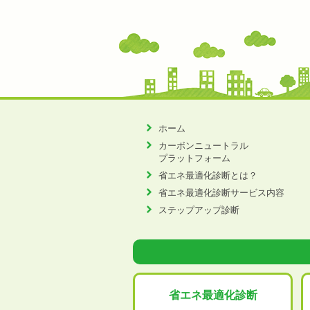
ホーム
カーボンニュートラル
プラットフォーム
省エネ最適化診断とは？
省エネ最適化診断サービス内容
ステップアップ診断
省エネ最適化
診断