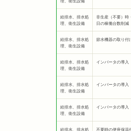
理、衛生設備
給排水、排水処
非生産（不要）時
理、衛生設備
日の稼働台数削減
給排水、排水処
節水機器の取り付
理、衛生設備
給排水、排水処
インバータの導入
理、衛生設備
給排水、排水処
インバータの導入
理、衛生設備
給排水、排水処
インバータの導入
理、衛生設備
給排水、排水処
不要時の便座保温