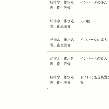
給排水、排水処
インバータの導入
理、衛生設備
給排水、排水処
その他
理、衛生設備
給排水、排水処
インバータの導入
理、衛生設備
給排水、排水処
インバータの導入
理、衛生設備
給排水、排水処
トイレに擬音装置
理、衛生設備
置