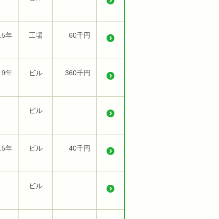
.5年
工場
60千円
.9年
ビル
360千円
ビル
.5年
ビル
40千円
ビル