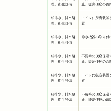
理、衛生設備
止、暖房便座の蓋
給排水、排水処
トイレに擬音装置
理、衛生設備
置
給排水、排水処
節水機器の取り付
理、衛生設備
給排水、排水処
不要時の便座保温
理、衛生設備
止、暖房便座の蓋
給排水、排水処
トイレに擬音装置
理、衛生設備
置
給排水、排水処
不要時の便座保温
理、衛生設備
止、暖房便座の蓋