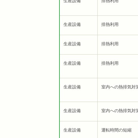
生産設備
排熱利用
生産設備
排熱利用
生産設備
排熱利用
生産設備
排熱利用
生産設備
室内への熱排気対
生産設備
室内への熱排気対
生産設備
運転時間の短縮