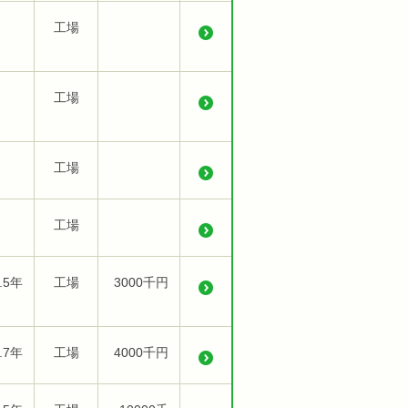
工場
工場
工場
工場
.5年
工場
3000千円
.7年
工場
4000千円