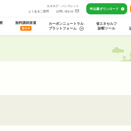
カタログ・パンフレット
申込書
ダウンロード
よくあるご質問
お問い合わせ
断
無料講師派遣
カーボンニュートラル
省エネセルフ
プラットフォーム
診断ツール