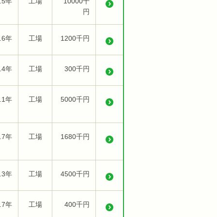
.5年
工場
10000千
円
.6年
工場
1200千円
.4年
工場
300千円
.1年
工場
5000千円
.7年
工場
1680千円
.3年
工場
4500千円
.7年
工場
400千円