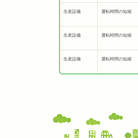
生産設備
運転時間の短縮
生産設備
運転時間の短縮
生産設備
運転時間の短縮