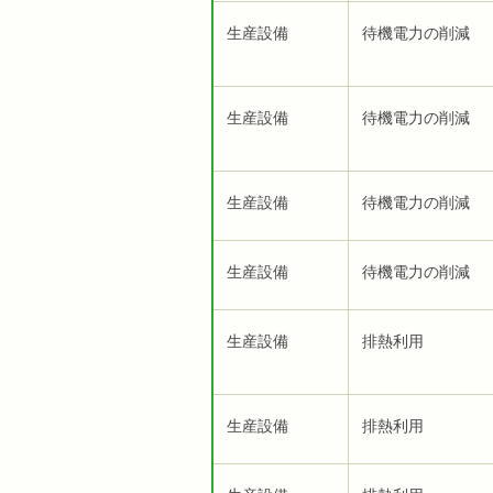
生産設備
待機電力の削減
生産設備
待機電力の削減
生産設備
待機電力の削減
生産設備
待機電力の削減
生産設備
排熱利用
生産設備
排熱利用