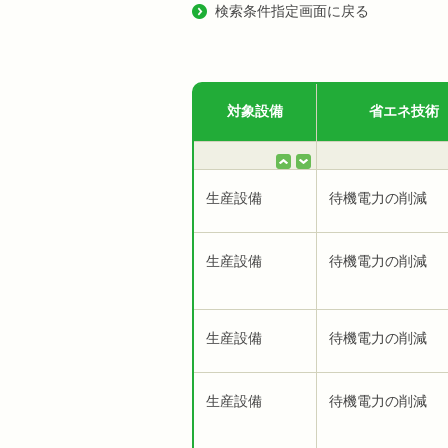
検索条件指定画面に戻る
対象設備
省エネ技術
生産設備
待機電力の削減
生産設備
待機電力の削減
生産設備
待機電力の削減
生産設備
待機電力の削減