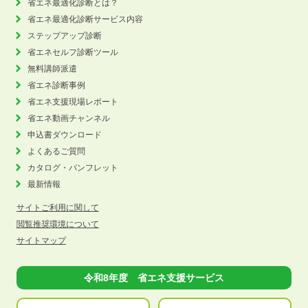
省エネ最適化診断とは？
省エネ最適化診断サービス内容
ステップアップ診断
省エネセルフ診断ツール
無料講師派遣
省エネ診断事例
省エネ支援現場レポート
省エネ動画チャンネル
申込書ダウンロード
よくあるご質問
カタログ・パンフレット
最新情報
サイトご利用に関して
閲覧推奨環境について
サイトマップ
令和8年度 省エネ支援サービス