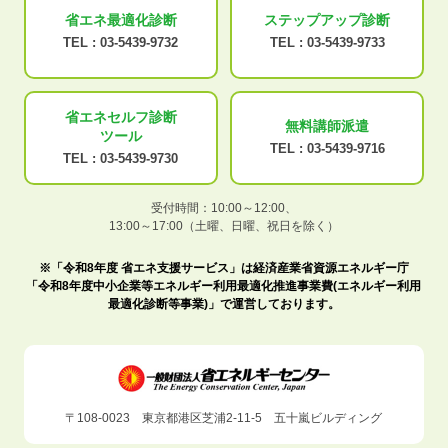
省エネ最適化
診断
ステップアップ
診断
TEL :
03-5439-9732
TEL :
03-5439-9733
省エネセルフ診断
無料講師派遣
ツール
TEL :
03-5439-9716
TEL :
03-5439-9730
受付時間：10:00～12:00、
13:00～17:00（土曜、日曜、祝日を除く）
※「令和8年度 省エネ支援サービス」は経済産業省資源エネルギー庁
「令和8年度中小企業等エネルギー利用最適化推進事業費(エネルギー利用
最適化診断等事業)」で運営しております。
〒108-0023 東京都港区芝浦2-11-5 五十嵐ビルディング