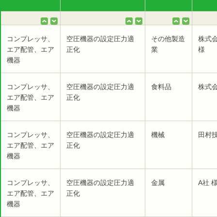
コンプレッサ、
空圧機器の設定圧力適
その他製造
株式
エア配管、エア
正化
業
様
機器
コンプレッサ、
空圧機器の設定圧力適
食料品
株式会
エア配管、エア
正化
機器
コンプレッサ、
空圧機器の設定圧力適
機械
田村
エア配管、エア
正化
機器
コンプレッサ、
空圧機器の設定圧力適
金属
A社 
エア配管、エア
正化
機器