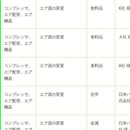
コンプレッサ、
エア源の変更
食料品
K社 
エア配管、エア
機器
コンプレッサ、
エア源の変更
食料品
Ａ社 
エア配管、エア
機器
コンプレッサ、
エア源の変更
食料品
A社 
エア配管、エア
機器
コンプレッサ、
エア源の変更
化学
日本
エア配管、エア
式会社
機器
コンプレッサ、
エア源の変更
金属
日本
エア配管、エア
社 様