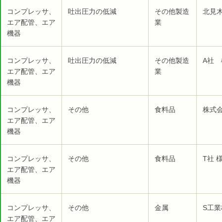
コンプレッサ、
吐出圧力の低減
その他製造
北見
エア配管、エア
業
機器
コンプレッサ、
吐出圧力の低減
その他製造
A社 
エア配管、エア
業
機器
コンプレッサ、
その他
食料品
株式会
エア配管、エア
機器
コンプレッサ、
その他
食料品
T社 
エア配管、エア
機器
コンプレッサ、
その他
金属
S工業
エア配管、エア