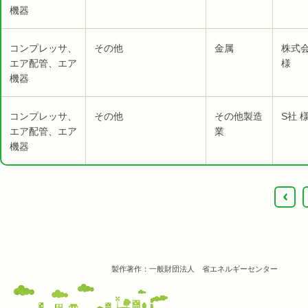
機器
コンプレッサ、
その他
金属
株式
エア配管、エア
様
機器
コンプレッサ、
その他
その他製造
S社 
エア配管、エア
業
機器
‹
製作著作：一般財団法人 省エネルギーセンター