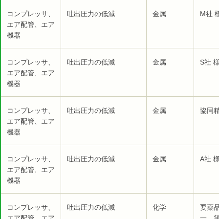
コンプレッサ、
吐出圧力の低減
金属
M社 
エア配管、エア
機器
コンプレッサ、
吐出圧力の低減
金属
S社 
エア配管、エア
機器
コンプレッサ、
吐出圧力の低減
金属
協同精
エア配管、エア
機器
コンプレッサ、
吐出圧力の低減
金属
A社 
エア配管、エア
機器
コンプレッサ、
吐出圧力の低減
化学
要薬
エア配管、エア
一、第