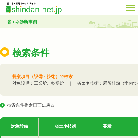
省エネ診断事例
検索条件
提案項目（設備・技術）で検索
対象設備：工業炉、乾燥炉 ｜ 省エネ技術：局所排熱（室内で
検索条件指定画面に戻る
対象設備
省エネ技術
業種