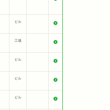
ビル
工場
ビル
ビル
ビル