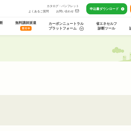
カタログ・パンフレット
申込書
ダウンロード
よくあるご質問
お問い合わせ
断
無料講師派遣
カーボンニュートラル
省エネセルフ
プラットフォーム
診断ツール