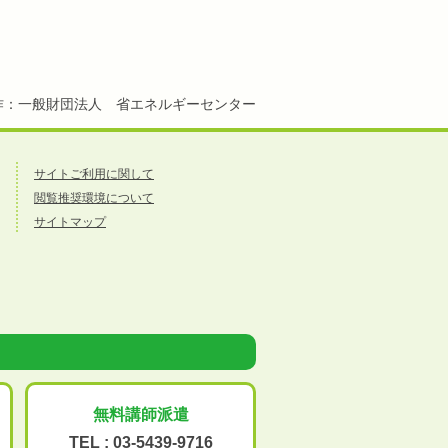
作：一般財団法人 省エネルギーセンター
サイトご利用に関して
閲覧推奨環境について
サイトマップ
無料講師派遣
TEL :
03-5439-9716