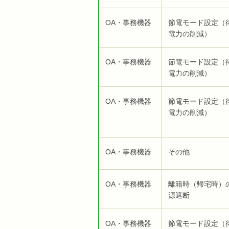
OA・事務機器
節電モード設定（
電力の削減）
OA・事務機器
節電モード設定（
電力の削減）
OA・事務機器
節電モード設定（
電力の削減）
OA・事務機器
その他
OA・事務機器
離籍時（帰宅時）
源遮断
OA・事務機器
節電モード設定（