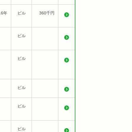
.6年
ビル
360千円
ビル
ビル
ビル
ビル
ビル