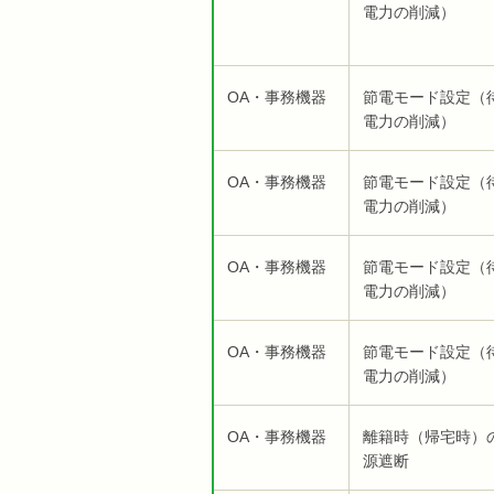
電力の削減）
OA・事務機器
節電モード設定（
電力の削減）
OA・事務機器
節電モード設定（
電力の削減）
OA・事務機器
節電モード設定（
電力の削減）
OA・事務機器
節電モード設定（
電力の削減）
OA・事務機器
離籍時（帰宅時）
源遮断