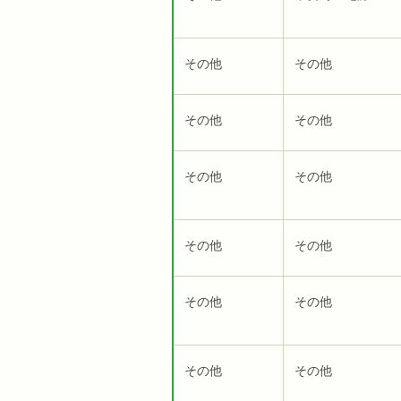
その他
その他
その他
その他
その他
その他
その他
その他
その他
その他
その他
その他