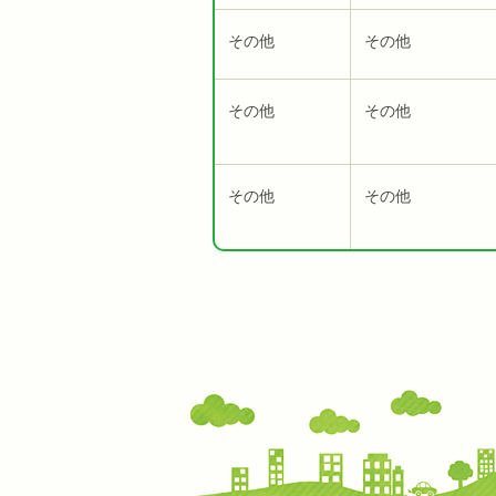
その他
その他
その他
その他
その他
その他