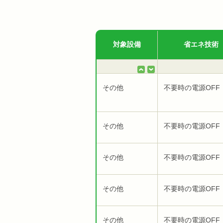
対象設備
省エネ技術
その他
不要時の電源OFF
その他
不要時の電源OFF
その他
不要時の電源OFF
その他
不要時の電源OFF
その他
不要時の電源OFF