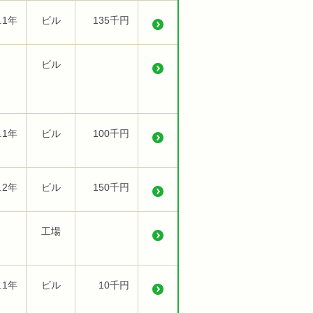
.1年
ビル
135千円
ビル
.1年
ビル
100千円
.2年
ビル
150千円
工場
.1年
ビル
10千円