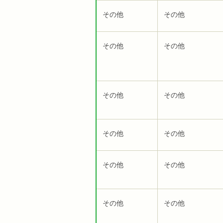
その他
その他
その他
その他
その他
その他
その他
その他
その他
その他
その他
その他