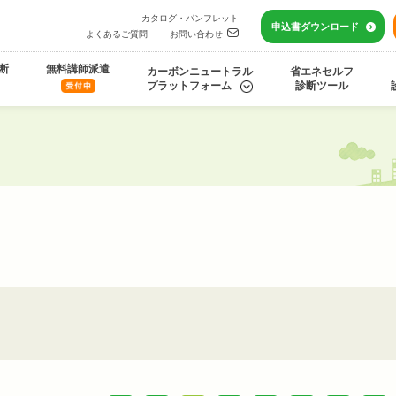
カタログ・パンフレット
申込書
ダウンロード
よくあるご質問
お問い合わせ
断
無料講師派遣
カーボンニュートラル
省エネセルフ
プラットフォーム
診断ツール