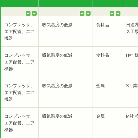
コンプレッサ、
吸気温度の低減
食料品
日進
エア配管、エア
ス工場
機器
コンプレッサ、
吸気温度の低減
食料品
H社 
エア配管、エア
機器
コンプレッサ、
吸気温度の低減
金属
S工業
エア配管、エア
機器
コンプレッサ、
吸気温度の低減
金属
M社 
エア配管、エア
機器