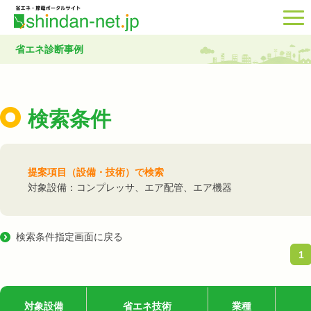
省エネ診断事例
検索条件
提案項目（設備・技術）で検索
対象設備：コンプレッサ、エア配管、エア機器
検索条件指定画面に戻る
1
対象設備
省エネ技術
業種