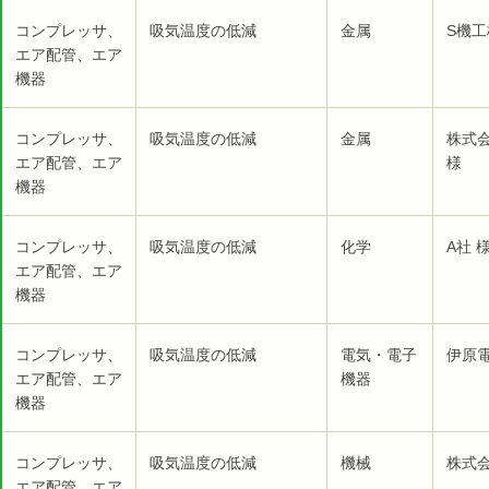
コンプレッサ、
吸気温度の低減
金属
S機工
エア配管、エア
機器
コンプレッサ、
吸気温度の低減
金属
株式
エア配管、エア
様
機器
コンプレッサ、
吸気温度の低減
化学
A社 
エア配管、エア
機器
コンプレッサ、
吸気温度の低減
電気・電子
伊原
エア配管、エア
機器
機器
コンプレッサ、
吸気温度の低減
機械
株式
エア配管、エア