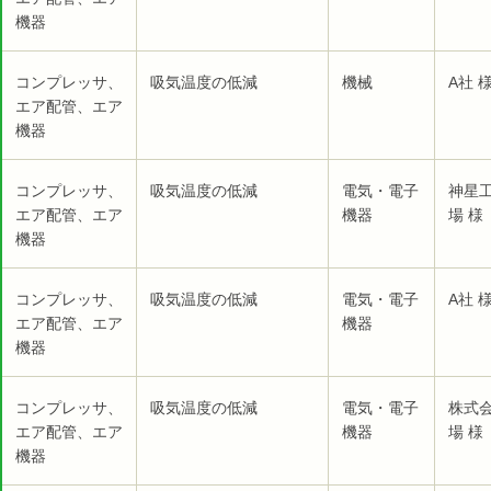
機器
コンプレッサ、
吸気温度の低減
機械
A社 
エア配管、エア
機器
コンプレッサ、
吸気温度の低減
電気・電子
神星
エア配管、エア
機器
場 様
機器
コンプレッサ、
吸気温度の低減
電気・電子
A社 
エア配管、エア
機器
機器
コンプレッサ、
吸気温度の低減
電気・電子
株式
エア配管、エア
機器
場 様
機器