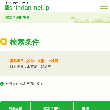
省エネ診断事例
検索条件
提案項目（設備・技術）で検索
対象設備：工業炉、乾燥炉
検索条件指定画面に戻る
対象設備
省エネ技術
業種