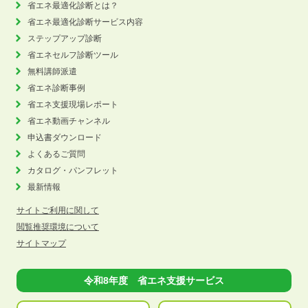
省エネ最適化診断とは？
省エネ最適化診断サービス内容
ステップアップ診断
省エネセルフ診断ツール
無料講師派遣
省エネ診断事例
省エネ支援現場レポート
省エネ動画チャンネル
申込書ダウンロード
よくあるご質問
カタログ・パンフレット
最新情報
サイトご利用に関して
閲覧推奨環境について
サイトマップ
令和8年度 省エネ支援サービス