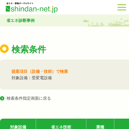
省エネ診断事例
検索条件
提案項目（設備・技術）で検索
対象設備：受変電設備
検索条件指定画面に戻る
対象設備
省エネ技術
業種