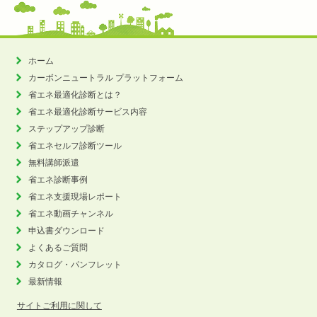
ホーム
カーボンニュートラル
プラットフォーム
省エネ最適化診断とは？
省エネ最適化診断サービス内容
ステップアップ診断
省エネセルフ診断ツール
無料講師派遣
省エネ診断事例
省エネ支援現場レポート
省エネ動画チャンネル
申込書ダウンロード
よくあるご質問
カタログ・パンフレット
最新情報
サイトご利用に関して