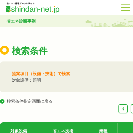
省エネ診断事例
検索条件
提案項目（設備・技術）で検索
対象設備：照明
検索条件指定画面に戻る
‹
対象設備
省エネ技術
業種