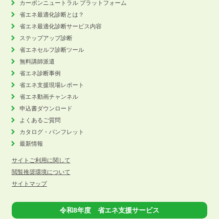
カーボンニュートラル
プラットフォーム
省エネ最適化診断とは？
省エネ最適化診断サービス内容
ステップアップ診断
省エネセルフ診断ツール
無料講師派遣
省エネ診断事例
省エネ支援現場レポート
省エネ動画チャンネル
申込書ダウンロード
よくあるご質問
カタログ・パンフレット
最新情報
サイトご利用に関して
閲覧推奨環境について
サイトマップ
令和8年度 省エネ支援サービス