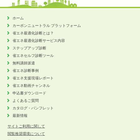
ホーム
カーボンニュートラル
プラットフォーム
省エネ最適化診断とは？
省エネ最適化診断サービス内容
ステップアップ診断
省エネセルフ診断ツール
無料講師派遣
省エネ診断事例
省エネ支援現場レポート
省エネ動画チャンネル
申込書ダウンロード
よくあるご質問
カタログ・パンフレット
最新情報
サイトご利用に関して
閲覧推奨環境について