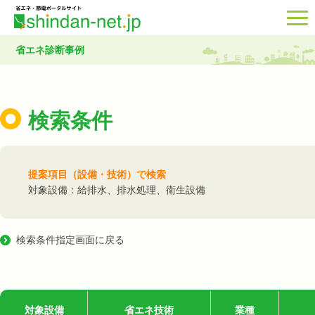
省エネ診断事例
検索条件
提案項目（設備・技術）で検索
対象設備：給排水、排水処理、衛生設備
検索条件指定画面に戻る
対象設備
省エネ技術
業種