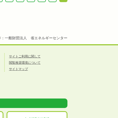
作：一般財団法人 省エネルギーセンター
サイトご利用に関して
閲覧推奨環境について
サイトマップ