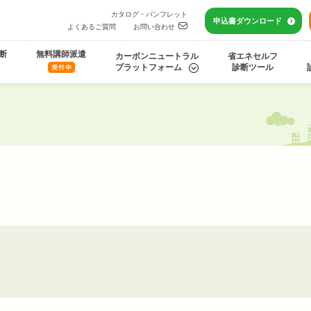
カタログ・パンフレット
申込書
ダウンロード
よくあるご質問
お問い合わせ
断
無料講師派遣
カーボンニュートラル
省エネセルフ
プラットフォーム
診断ツール