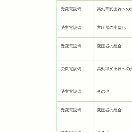
受変電設備
高効率変圧器への
受変電設備
変圧器の小型化
受変電設備
変圧器の統合
受変電設備
高効率変圧器への
受変電設備
その他
受変電設備
変圧器の統合