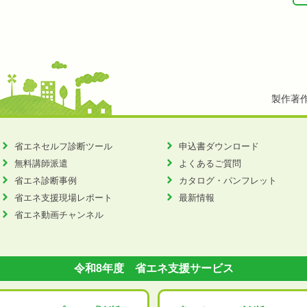
製作著
省エネセルフ診断ツール
申込書ダウンロード
無料講師派遣
よくあるご質問
省エネ診断事例
カタログ・パンフレット
省エネ支援現場レポート
最新情報
省エネ動画チャンネル
令和8年度 省エネ支援サービス