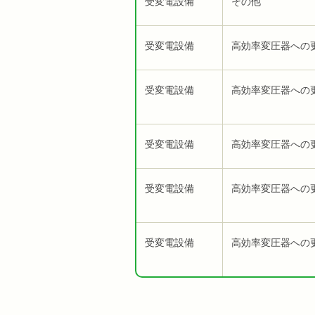
受変電設備
その他
受変電設備
高効率変圧器への
受変電設備
高効率変圧器への
受変電設備
高効率変圧器への
受変電設備
高効率変圧器への
受変電設備
高効率変圧器への