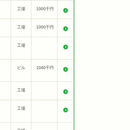
工場
1000千円
工場
1000千円
工場
ビル
1040千円
工場
工場