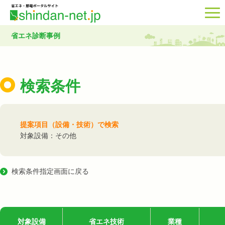
省エネ診断事例
検索条件
提案項目（設備・技術）で検索
対象設備：その他
検索条件指定画面に戻る
対象設備
省エネ技術
業種