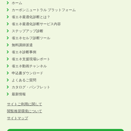
ホーム
カーボンニュートラル
プラットフォーム
省エネ最適化診断とは？
省エネ最適化診断サービス内容
ステップアップ診断
省エネセルフ診断ツール
無料講師派遣
省エネ診断事例
省エネ支援現場レポート
省エネ動画チャンネル
申込書ダウンロード
よくあるご質問
カタログ・パンフレット
最新情報
サイトご利用に関して
閲覧推奨環境について
サイトマップ