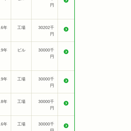
円
.6年
工場
30202千
円
.9年
ビル
30000千
円
.9年
工場
30000千
円
.8年
工場
30000千
円
.6年
工場
30000千
円