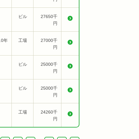
ビル
27650千
円
.0年
工場
27000千
円
ビル
25000千
円
ビル
25000千
円
工場
24260千
円