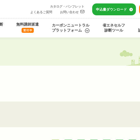
カタログ・パンフレット
申込書
ダウンロード
よくあるご質問
お問い合わせ
断
無料講師派遣
カーボンニュートラル
省エネセルフ
プラットフォーム
診断ツール