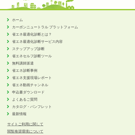
ホーム
カーボンニュートラル
プラットフォーム
省エネ最適化診断とは？
省エネ最適化診断サービス内容
ステップアップ診断
省エネセルフ診断ツール
無料講師派遣
省エネ診断事例
省エネ支援現場レポート
省エネ動画チャンネル
申込書ダウンロード
よくあるご質問
カタログ・パンフレット
最新情報
サイトご利用に関して
閲覧推奨環境について