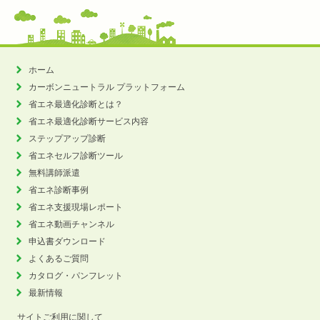
ホーム
カーボンニュートラル
プラットフォーム
省エネ最適化診断とは？
省エネ最適化診断サービス内容
ステップアップ診断
省エネセルフ診断ツール
無料講師派遣
省エネ診断事例
省エネ支援現場レポート
省エネ動画チャンネル
申込書ダウンロード
よくあるご質問
カタログ・パンフレット
最新情報
サイトご利用に関して