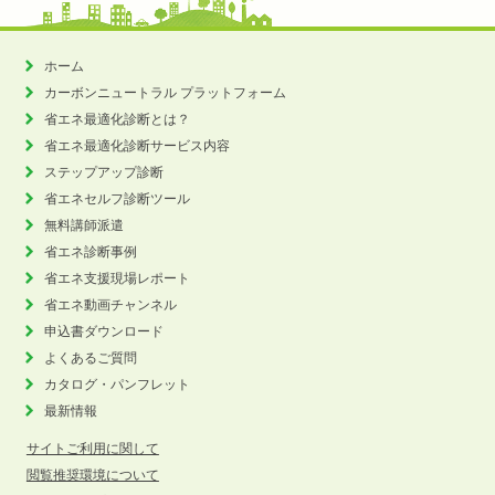
ホーム
カーボンニュートラル
プラットフォーム
省エネ最適化診断とは？
省エネ最適化診断サービス内容
ステップアップ診断
省エネセルフ診断ツール
無料講師派遣
省エネ診断事例
省エネ支援現場レポート
省エネ動画チャンネル
申込書ダウンロード
よくあるご質問
カタログ・パンフレット
最新情報
サイトご利用に関して
閲覧推奨環境について