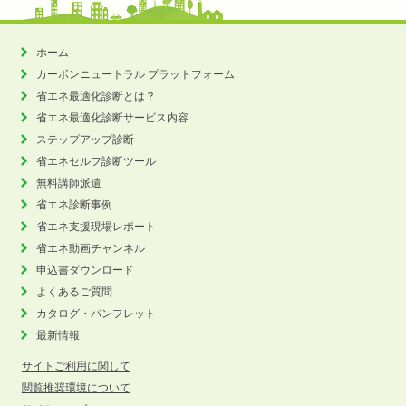
ホーム
カーボンニュートラル
プラットフォーム
省エネ最適化診断とは？
省エネ最適化診断サービス内容
ステップアップ診断
省エネセルフ診断ツール
無料講師派遣
省エネ診断事例
省エネ支援現場レポート
省エネ動画チャンネル
申込書ダウンロード
よくあるご質問
カタログ・パンフレット
最新情報
サイトご利用に関して
閲覧推奨環境について