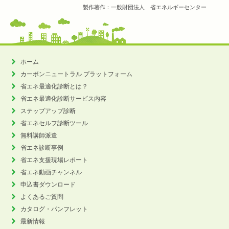
製作著作：一般財団法人 省エネルギーセンター
ホーム
カーボンニュートラル
プラットフォーム
省エネ最適化診断とは？
省エネ最適化診断サービス内容
ステップアップ診断
省エネセルフ診断ツール
無料講師派遣
省エネ診断事例
省エネ支援現場レポート
省エネ動画チャンネル
申込書ダウンロード
よくあるご質問
カタログ・パンフレット
最新情報