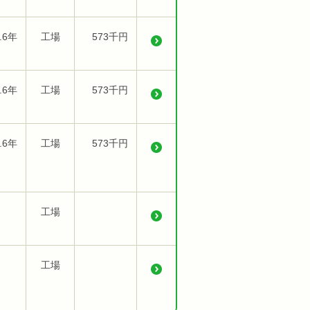
.6年
工場
573千円
.6年
工場
573千円
.6年
工場
573千円
工場
工場