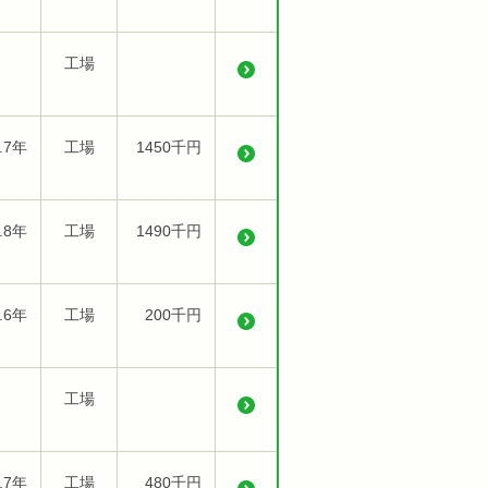
工場
.7年
工場
1450千円
.8年
工場
1490千円
.6年
工場
200千円
工場
.7年
工場
480千円