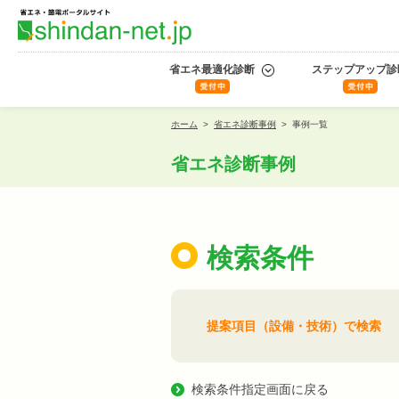
省エネ最適化診断
ステップアップ診
ホーム
>
省エネ診断事例
>
事例一覧
省エネ診断事例
検索条件
提案項目（設備・技術）で検索
検索条件指定画面に戻る