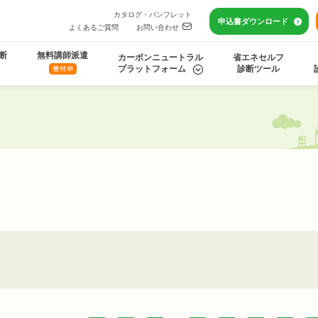
カタログ・パンフレット
申込書
ダウンロード
よくあるご質問
お問い合わせ
断
無料講師派遣
カーボンニュートラル
省エネセルフ
プラットフォーム
診断ツール