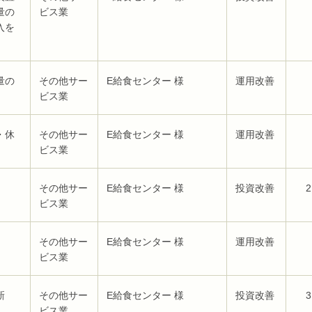
量の
ビス業
入を
量の
その他サー
E給食センター 様
運用改善
ビス業
・休
その他サー
E給食センター 様
運用改善
ビス業
その他サー
E給食センター 様
投資改善
2
ビス業
その他サー
E給食センター 様
運用改善
ビス業
新
その他サー
E給食センター 様
投資改善
3
ビス業