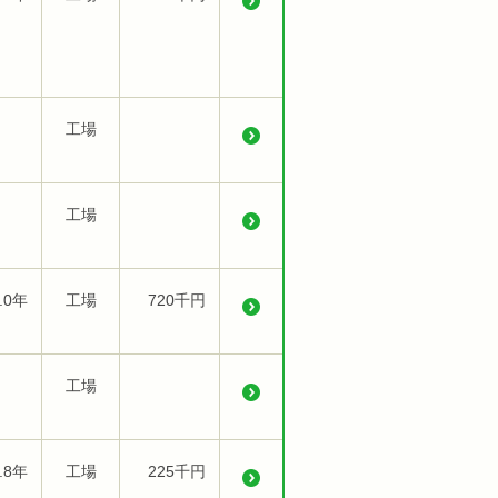
工場
工場
.0年
工場
720千円
工場
.8年
工場
225千円