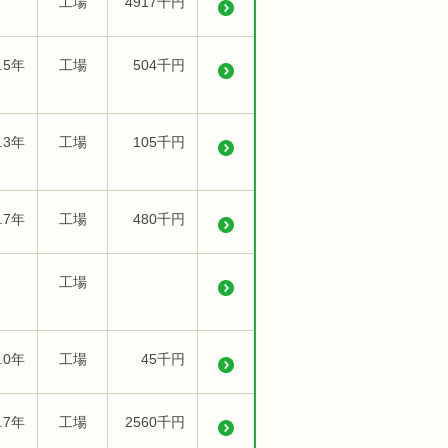
工場
4917千円
.5年
工場
504千円
.3年
工場
105千円
.7年
工場
480千円
工場
.0年
工場
45千円
.7年
工場
2560千円