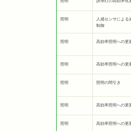
照明
誘導灯の高効率化
照明
人感センサによる
制御
照明
高効率照明への更
照明
高効率照明への更
照明
照明の間引き
照明
高効率照明への更
照明
高効率照明への更