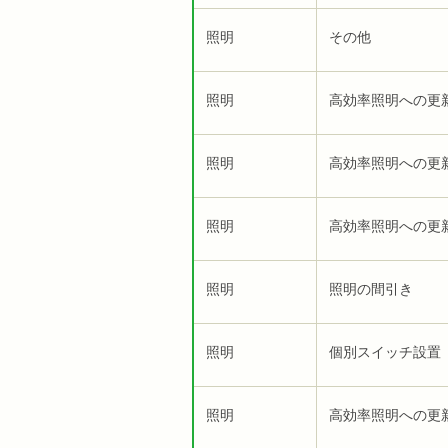
照明
その他
照明
高効率照明への更
照明
高効率照明への更
照明
高効率照明への更
照明
照明の間引き
照明
個別スイッチ設置
照明
高効率照明への更