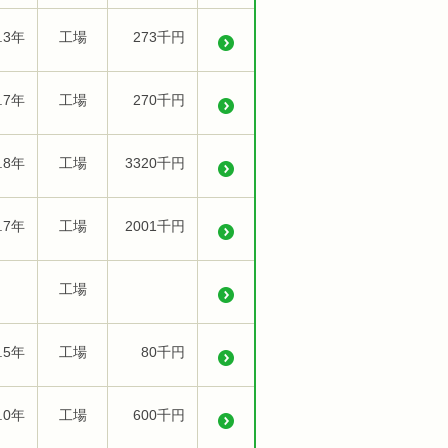
.3年
工場
273千円
.7年
工場
270千円
.8年
工場
3320千円
.7年
工場
2001千円
工場
.5年
工場
80千円
.0年
工場
600千円