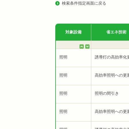
検索条件指定画面に戻る
対象設備
省エネ技術
照明
誘導灯の高効率化
照明
高効率照明への更
照明
照明の間引き
照明
高効率照明への更