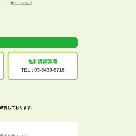
サイトマップ
無料講師派遣
TEL :
03-5439-9716
で運営しております。
五十嵐ビルディング